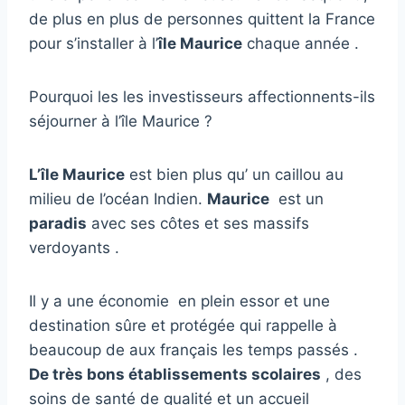
de plus en plus de personnes quittent la France
pour s’installer à l’
île Maurice
chaque année .
Pourquoi les les investisseurs affectionnents-ils
séjourner à l’île Maurice ?
L’île Maurice
est bien plus qu’ un caillou au
milieu de l’océan Indien.
Maurice
est un
paradis
avec ses côtes et ses massifs
verdoyants .
Il y a une économie en plein essor et une
destination sûre et protégée qui rappelle à
beaucoup de aux français les temps passés .
De très bons établissements scolaires
, des
soins de santé de qualité et un accueil