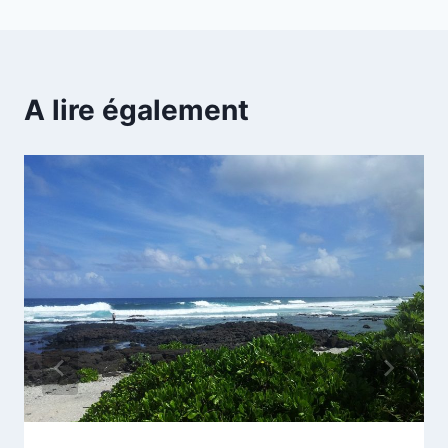
A lire également