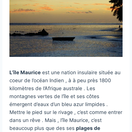
L’île Maurice
est une nation insulaire située au
coeur de l’océan Indien , à à peu près 1800
kilomètres de l’Afrique australe . Les
montagnes vertes de l’île et ses côtes
émergent d’eaux d’un bleu azur limpides .
Mettre le pied sur le rivage , c’est comme entrer
dans un rêve . Mais , l’île Maurice, c’est
beaucoup plus que des ses
plages de