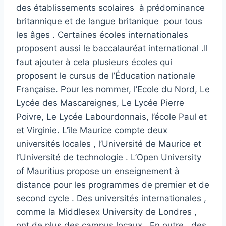
des établissements scolaires à prédominance
britannique et de langue britanique pour tous
les âges . Certaines écoles internationales
proposent aussi le baccalauréat international .Il
faut ajouter à cela plusieurs écoles qui
proposent le cursus de l’Éducation nationale
Française. Pour les nommer, l’Ecole du Nord, Le
Lycée des Mascareignes, Le Lycée Pierre
Poivre, Le Lycée Labourdonnais, l’école Paul et
et Virginie. L’île Maurice compte deux
universités locales , l’Université de Maurice et
l’Université de technologie . L’Open University
of Mauritius propose un enseignement à
distance pour les programmes de premier et de
second cycle . Des universités internationales ,
comme la Middlesex University de Londres ,
ont de plus des campus locaux . En outre , des