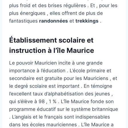
plus froid et des brises régulières . Et , pour les
plus énergiques , elles offrent de plus de
fantastiques
randonnées
et
trekkings
.
Établissement scolaire et
instruction à l’île Maurice
Le pouvoir Mauricien incite à une grande
importance à l’éducation . L’école primaire et
secondaire est gratuite pour les Mauriciens , et
le degré scolaire est important . En témoigne
l’excellent taux d’alphabétisation des jeunes ,
qui s’élève à 98 , 1 % . L’île Maurice fonde son
programme éducatif sur le système britannique
. L’anglais et le français sont indispensables
dans les écoles mauriciennes . L’île Maurice a