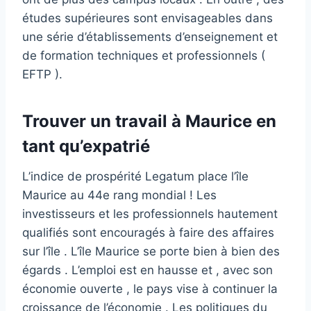
études supérieures sont envisageables dans
une série d’établissements d’enseignement et
de formation techniques et professionnels (
EFTP ).
Trouver un travail à Maurice en
tant qu’expatrié
L’indice de prospérité Legatum place l’île
Maurice au 44e rang mondial ! Les
investisseurs et les professionnels hautement
qualifiés sont encouragés à faire des affaires
sur l’île . L’île Maurice se porte bien à bien des
égards . L’emploi est en hausse et , avec son
économie ouverte , le pays vise à continuer la
croissance de l’économie . Les politiques du