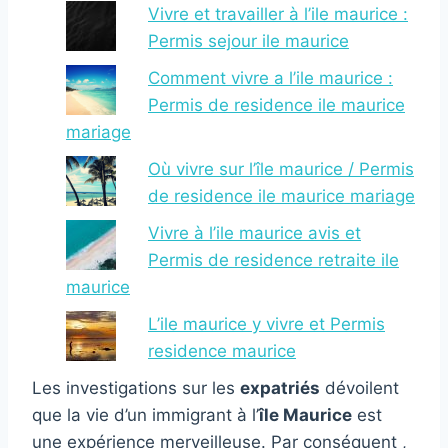
Vivre et travailler à l’ile maurice :
Permis sejour ile maurice
Comment vivre a l’ile maurice :
Permis de residence ile maurice
mariage
Où vivre sur l’île maurice / Permis
de residence ile maurice mariage
Vivre à l’ile maurice avis et
Permis de residence retraite ile
maurice
L’ile maurice y vivre et Permis
residence maurice
Les investigations sur les
expatriés
dévoilent
que la vie d’un immigrant à l’
île Maurice
est
une expérience merveilleuse. Par conséquent ,