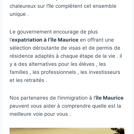
chaleureux sur l’île complètent cet ensemble
unique .
Le gouvernement encourage de plus
l’
expatriation à l’île Maurice
en offrant une
sélection déroutante de visas et de permis de
résidence adaptés à chaque étape de la vie . il
y a des alternatives pour les élèves , les
familles , les professionnels , les investisseurs
et les retraités .
Nos partenaires de l’immigration à l’
île Maurice
peuvent vous aider à comprendre quelle est la
meilleure voie pour vous .