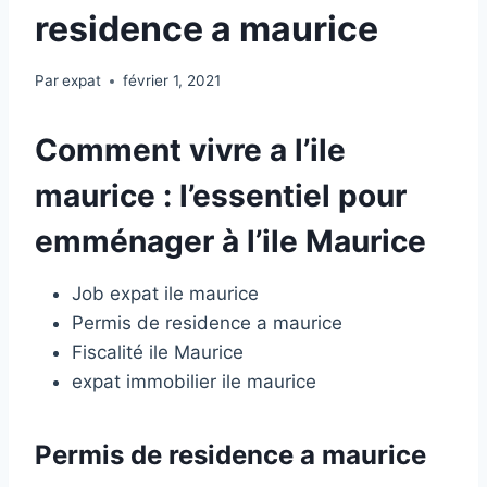
residence a maurice
Par
expat
février 1, 2021
Comment vivre a l’ile
maurice : l’essentiel pour
emménager à l’ile Maurice
Job expat ile maurice
Permis de residence a maurice
Fiscalité ile Maurice
expat immobilier ile maurice
Permis de residence a maurice