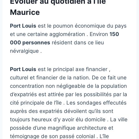
Évoluer au quotidien à l’île
Maurice
Port Louis
est le poumon économique du pays
et une certaine agglomération . Environ
150
000 personnes
résident dans ce lieu
névralgique .
Port Louis
est le principal axe financier ,
culturel et financier de la nation. De ce fait une
concentration non négligeable de la population
d’expatriés est attirée par les possibilités par la
cité principale de l’île . Les sondages effecutés
auprès des expatriés dévoilent qu’ils sont
toujours heureux d’y avoir élu domicile . La ville
possède d’une magnifique architecture et
témoignage de son passé colonial . L’île