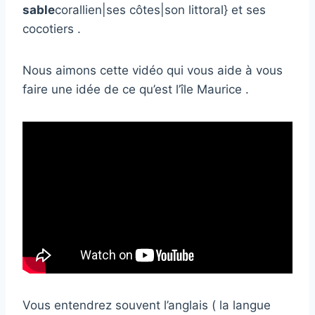
sable
corallien|ses côtes|son littoral} et ses
cocotiers .
Nous aimons cette vidéo qui vous aide à vous
faire une idée de ce qu’est l’île Maurice .
Vous entendrez souvent l’anglais ( la langue