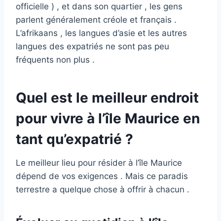
officielle ) , et dans son quartier , les gens
parlent généralement créole et français .
L’afrikaans , les langues d’asie et les autres
langues des expatriés ne sont pas peu
fréquents non plus .
Quel est le meilleur endroit
pour vivre à l’île Maurice en
tant qu’expatrié ?
Le meilleur lieu pour résider à l’île Maurice
dépend de vos exigences . Mais ce paradis
terrestre a quelque chose à offrir à chacun .