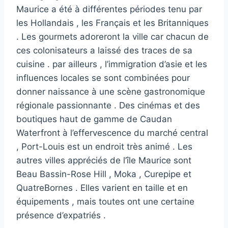
Maurice a été à différentes périodes tenu par
les Hollandais , les Français et les Britanniques
. Les gourmets adoreront la ville car chacun de
ces colonisateurs a laissé des traces de sa
cuisine . par ailleurs , l’immigration d’asie et les
influences locales se sont combinées pour
donner naissance à une scène gastronomique
régionale passionnante . Des cinémas et des
boutiques haut de gamme de Caudan
Waterfront à l’effervescence du marché central
, Port-Louis est un endroit très animé . Les
autres villes appréciés de l’île Maurice sont
Beau Bassin-Rose Hill , Moka , Curepipe et
QuatreBornes . Elles varient en taille et en
équipements , mais toutes ont une certaine
présence d’expatriés .