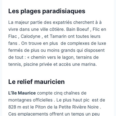
Les plages paradisiaques
La majeur partie des expatriés cherchent à à
vivre dans une ville côtière. Bain Boeuf , Flic en
Flac , Calodyne , et Tamarin ont toutes leurs
fans . On trouve en plus de complexes de luxe
fermés de plus ou moins grands qui disposent
de tout : « chemin vers le lagon, terrains de
tennis, piscine privée et accès une marina.
Le relief mauricien
L’île Maurice
compte cinq chaînes de
montagnes officielles . Le plus haut pic est de
828 m est le Piton de la Petite Rivière Noire .
Ces emplacements offrent un temps un peu