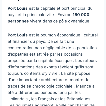
Port Louis
est la capitale et port principal du
pays et la principale ville . Environ
150 000
personnes
vivent dans ce pôle dynamique .
Port Louis
est le poumon économique , culturel
et financier du pays. De ce fait une
concentration non négligeable de la population
d’expatriés est attirée par les occasions
proposée par la capitale éconique . Les retours
d’informations des expats révèlent qu’ils sont
toujours contents d’y vivre . La cité propose
d’une importante architecture et montre des
traces de sa chronologie coloniale . Maurice a
été à différentes périodes tenu par les
Hollandais , les Français et les Britanniques .
Les gourmets adoreront la ville car chacun de