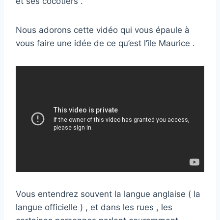
et ses cocotiers .
Nous adorons cette vidéo qui vous épaule à
vous faire une idée de ce qu’est l’île Maurice .
Vous entendrez souvent la langue anglaise ( la
langue officielle ) , et dans les rues , les