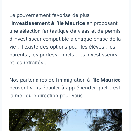
Le gouvernement favorise de plus
l’
investissement à l’île Maurice
en proposant
une sélection fantastique de visas et de permis
d’investisseur compatible à chaque phase de la
vie . Il existe des options pour les élèves , les
parents , les professionnels , les investisseurs
et les retraités .
Nos partenaires de l’immigration à l’
île Maurice
peuvent vous épauler à appréhender quelle est
la meilleure direction pour vous .