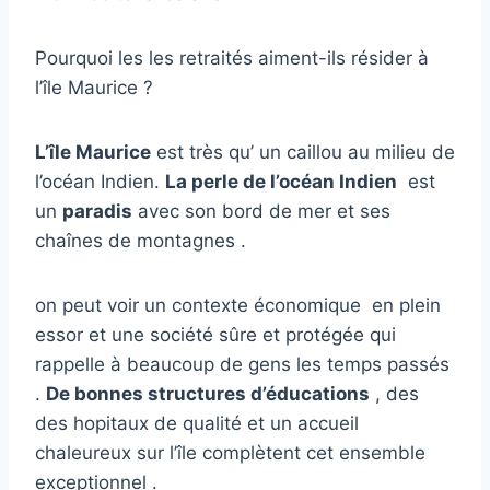
Pourquoi les les retraités aiment-ils résider à
l’île Maurice ?
L’île Maurice
est très qu’ un caillou au milieu de
l’océan Indien.
La perle de l’océan Indien
est
un
paradis
avec son bord de mer et ses
chaînes de montagnes .
on peut voir un contexte économique en plein
essor et une société sûre et protégée qui
rappelle à beaucoup de gens les temps passés
.
De bonnes structures d’éducations
, des
des hopitaux de qualité et un accueil
chaleureux sur l’île complètent cet ensemble
exceptionnel .