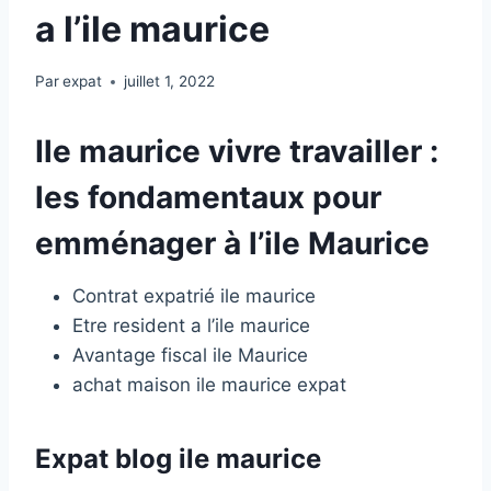
a l’ile maurice
Par
expat
juillet 1, 2022
Ile maurice vivre travailler :
les fondamentaux pour
emménager à l’ile Maurice
Contrat expatrié ile maurice
Etre resident a l’ile maurice
Avantage fiscal ile Maurice
achat maison ile maurice expat
Expat blog ile maurice