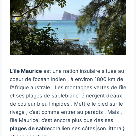
L’île Maurice
est une nation insulaire située au
coeur de l’océan Indien , à environ 1800 km de
l’Afrique australe . Les montagnes vertes de l’île
et ses plages de sableblanc émergent d’eaux
de couleur bleu limpides . Mettre le pied sur le
rivage , c’est comme entrer au paradis . Mais ,
l’île Maurice, c’est encore plus que des ses
plages de sable
corallien|ses côtes|son littoral}