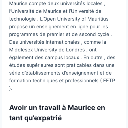
Maurice compte deux universités locales ,
l’Université de Maurice et l’Université de
technologie . L’Open University of Mauritius
propose un enseignement en ligne pour les
programmes de premier et de second cycle .
Des universités internationales , comme la
Middlesex University de Londres , ont
également des campus locaux . En outre , des
études supérieures sont praticables dans une
série d’établissements d’enseignement et de
formation techniques et professionnels ( EFTP
).
Avoir un travail à Maurice en
tant qu’expatrié