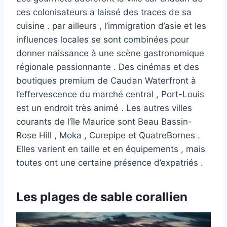
ces colonisateurs a laissé des traces de sa
cuisine . par ailleurs , l’immigration d’asie et les
influences locales se sont combinées pour
donner naissance à une scène gastronomique
régionale passionnante . Des cinémas et des
boutiques premium de Caudan Waterfront à
l’effervescence du marché central , Port-Louis
est un endroit très animé . Les autres villes
courants de l’île Maurice sont Beau Bassin-
Rose Hill , Moka , Curepipe et QuatreBornes .
Elles varient en taille et en équipements , mais
toutes ont une certaine présence d’expatriés .
Les plages de sable corallien