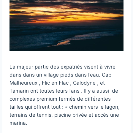
La majeur partie des expatriés visent à vivre
dans dans un village pieds dans l’eau. Cap
Malheureux , Flic en Flac , Calodyne , et
Tamarin ont toutes leurs fans . Il y a aussi de
complexes premium fermés de différentes
tailles qui offrent tout : « chemin vers le lagon,
terrains de tennis, piscine privée et accès une
marina.