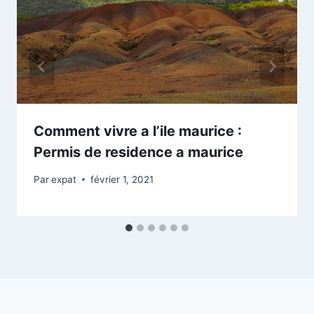
Comment vivre a l’ile maurice :
Permis de residence a maurice
Par
expat
février 1, 2021