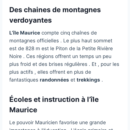
Des chaines de montagnes
verdoyantes
L’île Maurice
compte cinq chaînes de
montagnes officielles . Le plus haut sommet
est de 828 m est le Piton de la Petite Rivière
Noire . Ces régions offrent un temps un peu
plus froid et des brises régulières . Et , pour les
plus actifs , elles offrent en plus de
fantastiques
randonnées
et
trekkings
.
Écoles et instruction à l’île
Maurice
Le pouvoir Mauricien favorise une grande