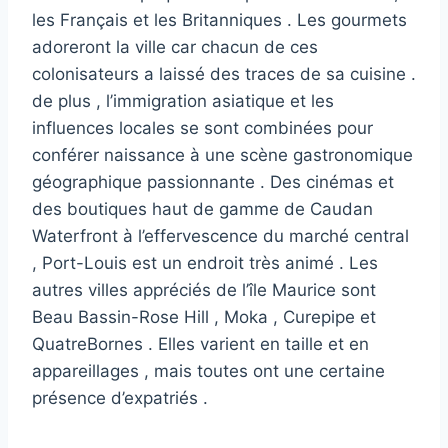
les Français et les Britanniques . Les gourmets
adoreront la ville car chacun de ces
colonisateurs a laissé des traces de sa cuisine .
de plus , l’immigration asiatique et les
influences locales se sont combinées pour
conférer naissance à une scène gastronomique
géographique passionnante . Des cinémas et
des boutiques haut de gamme de Caudan
Waterfront à l’effervescence du marché central
, Port-Louis est un endroit très animé . Les
autres villes appréciés de l’île Maurice sont
Beau Bassin-Rose Hill , Moka , Curepipe et
QuatreBornes . Elles varient en taille et en
appareillages , mais toutes ont une certaine
présence d’expatriés .