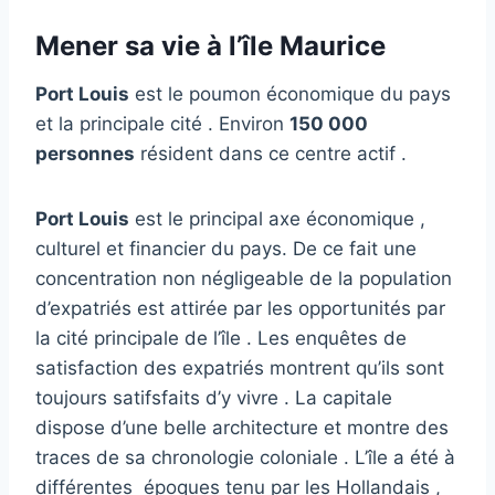
Mener sa vie à l’île Maurice
Port Louis
est le poumon économique du pays
et la principale cité . Environ
150 000
personnes
résident dans ce centre actif .
Port Louis
est le principal axe économique ,
culturel et financier du pays. De ce fait une
concentration non négligeable de la population
d’expatriés est attirée par les opportunités par
la cité principale de l’île . Les enquêtes de
satisfaction des expatriés montrent qu’ils sont
toujours satifsfaits d’y vivre . La capitale
dispose d’une belle architecture et montre des
traces de sa chronologie coloniale . L’île a été à
différentes époques tenu par les Hollandais ,