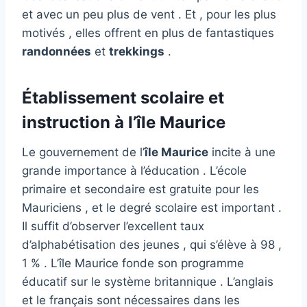
et avec un peu plus de vent . Et , pour les plus
motivés , elles offrent en plus de fantastiques
randonnées
et
trekkings
.
Établissement scolaire et
instruction à l’île Maurice
Le gouvernement de l’
île Maurice
incite à une
grande importance à l’éducation . L’école
primaire et secondaire est gratuite pour les
Mauriciens , et le degré scolaire est important .
Il suffit d’observer l’excellent taux
d’alphabétisation des jeunes , qui s’élève à 98 ,
1 % . L’île Maurice fonde son programme
éducatif sur le système britannique . L’anglais
et le français sont nécessaires dans les