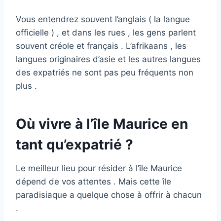
Vous entendrez souvent l’anglais ( la langue
officielle ) , et dans les rues , les gens parlent
souvent créole et français . L’afrikaans , les
langues originaires d’asie et les autres langues
des expatriés ne sont pas peu fréquents non
plus .
Où vivre à l’île Maurice en
tant qu’expatrié ?
Le meilleur lieu pour résider à l’île Maurice
dépend de vos attentes . Mais cette île
paradisiaque a quelque chose à offrir à chacun
.