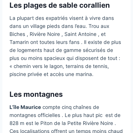
Les plages de sable corallien
La plupart des expatriés visent à vivre dans
dans un village pieds dans l’eau. Trou aux
Biches , Rivière Noire , Saint Antoine , et
Tamarin ont toutes leurs fans . Il existe de plus
de logements haut de gamme sécurisés de
plus ou moins spacieux qui disposent de tout :
« chemin vers le lagon, terrains de tennis,
piscine privée et accès une marina.
Les montagnes
L’île Maurice
compte cinq chaînes de
montagnes officielles . Le plus haut pic est de
828 m est le Piton de la Petite Rivière Noire .
Ces localisations offrent un temps moins chaud