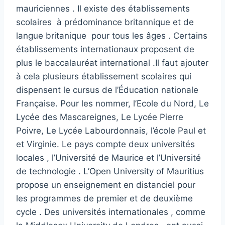
mauriciennes . Il existe des établissements
scolaires à prédominance britannique et de
langue britanique pour tous les âges . Certains
établissements internationaux proposent de
plus le baccalauréat international .Il faut ajouter
à cela plusieurs établissement scolaires qui
dispensent le cursus de l’Éducation nationale
Française. Pour les nommer, l’Ecole du Nord, Le
Lycée des Mascareignes, Le Lycée Pierre
Poivre, Le Lycée Labourdonnais, l’école Paul et
et Virginie. Le pays compte deux universités
locales , l’Université de Maurice et l’Université
de technologie . L’Open University of Mauritius
propose un enseignement en distanciel pour
les programmes de premier et de deuxième
cycle . Des universités internationales , comme