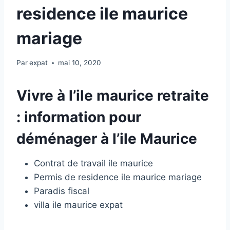
residence ile maurice
mariage
Par
expat
mai 10, 2020
Vivre à l’ile maurice retraite
: information pour
déménager à l’ile Maurice
Contrat de travail ile maurice
Permis de residence ile maurice mariage
Paradis fiscal
villa ile maurice expat