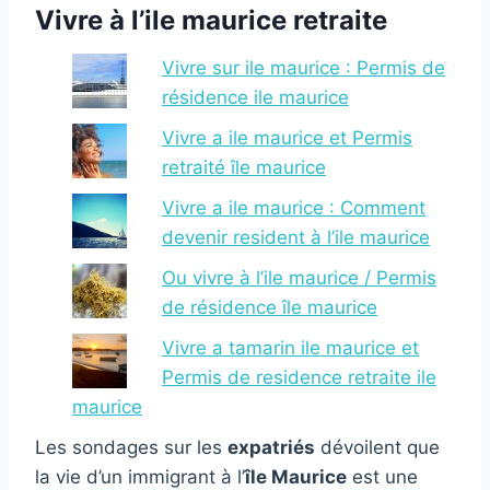
Vivre à l’ile maurice retraite
Vivre sur ile maurice : Permis de
résidence ile maurice
Vivre a ile maurice et Permis
retraité île maurice
Vivre a ile maurice : Comment
devenir resident à l’ile maurice
Ou vivre à l’ile maurice / Permis
de résidence île maurice
Vivre a tamarin ile maurice et
Permis de residence retraite ile
maurice
Les sondages sur les
expatriés
dévoilent que
la vie d’un immigrant à l’
île Maurice
est une