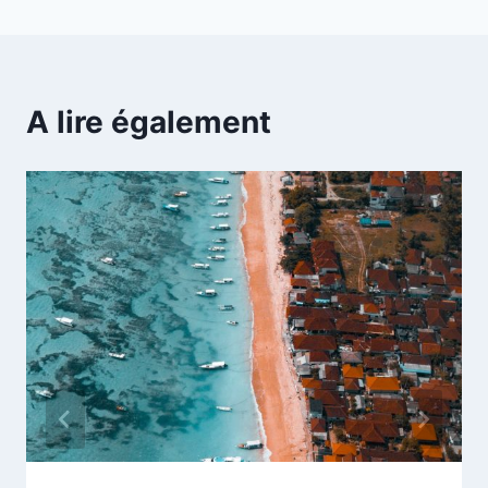
A lire également