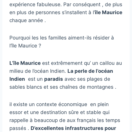
expérience fabuleuse. Par conséquent , de plus
en plus de personnes s’installent à l’
île Maurice
chaque année .
Pourquoi les les familles aiment-ils résider à
l’île Maurice ?
L’île Maurice
est extrêmement qu’ un caillou au
milieu de l’océan Indien.
La perle de l’océan
Indien
est un
paradis
avec ses plages de
sables blancs et ses chaînes de montagnes .
il existe un contexte économique en plein
essor et une destination sûre et stable qui
rappelle à beaucoup de aux français les temps
passés .
D’excellentes infrastructures pour