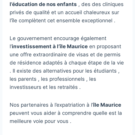
l’éducation de nos enfants
, des des cliniques
privés de qualité et un accueil chaleureux sur
l’île complètent cet ensemble exceptionnel .
Le gouvernement encourage également
l’
investissement à l’île Maurice
en proposant
une offre extraordinaire de visas et de permis
de résidence adaptés à chaque étape de la vie
. Il existe des alternatives pour les étudiants ,
les parents , les professionnels , les
investisseurs et les retraités .
Nos partenaires à l’expatriation à l’
île Maurice
peuvent vous aider à comprendre quelle est la
meilleure voie pour vous .