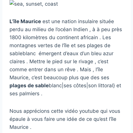
L’île Maurice
est une nation insulaire située
perdu au milieu de l’océan Indien , à à peu près
1800 kilomètres du continent africain . Les
montagnes vertes de l’île et ses plages de
sableblanc émergent d’eaux d’un bleu azur
claires . Mettre le pied sur le rivage , c’est
comme entrer dans un rêve . Mais , l’île
Maurice, c’est beaucoup plus que des ses
plages de sable
blanc|ses côtes|son littoral} et
ses palmiers .
Nous apprécions cette vidéo youtube qui vous
épaule à vous faire une idée de ce qu’est l’île
Maurice .