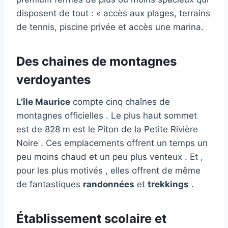
disposent de tout : « accès aux plages, terrains
de tennis, piscine privée et accès une marina.
Des chaines de montagnes
verdoyantes
L’île Maurice
compte cinq chaînes de
montagnes officielles . Le plus haut sommet
est de 828 m est le Piton de la Petite Rivière
Noire . Ces emplacements offrent un temps un
peu moins chaud et un peu plus venteux . Et ,
pour les plus motivés , elles offrent de même
de fantastiques
randonnées
et
trekkings
.
Établissement scolaire et