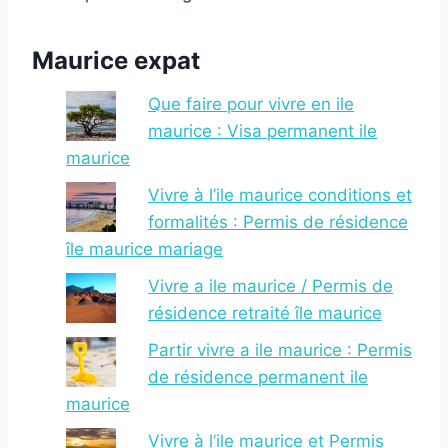
Maurice expat
Que faire pour vivre en ile
maurice : Visa permanent ile
maurice
Vivre à l’ile maurice conditions et
formalités : Permis de résidence
île maurice mariage
Vivre a ile maurice / Permis de
résidence retraité île maurice
Partir vivre a ile maurice : Permis
de résidence permanent ile
maurice
Vivre à l’ile maurice et Permis