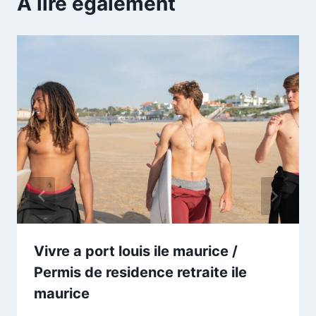
A lire également
Vivre a port louis ile maurice /
Permis de residence retraite ile
maurice