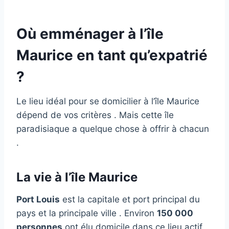
Où emménager à l’île
Maurice en tant qu’expatrié
?
Le lieu idéal pour se domicilier à l’île Maurice
dépend de vos critères . Mais cette île
paradisiaque a quelque chose à offrir à chacun
.
La vie à l’île Maurice
Port Louis
est la capitale et port principal du
pays et la principale ville . Environ
150 000
personnes
ont élu domicile dans ce lieu actif .