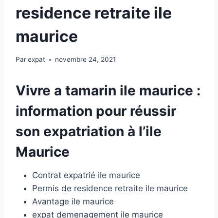
residence retraite ile
maurice
Par
expat
novembre 24, 2021
Vivre a tamarin ile maurice :
information pour réussir
son expatriation à l’ile
Maurice
Contrat expatrié ile maurice
Permis de residence retraite ile maurice
Avantage ile maurice
expat demenagement ile maurice