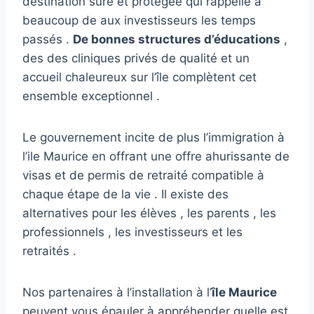
destination sûre et protégée qui rappelle à
beaucoup de aux investisseurs les temps
passés .
De bonnes structures d’éducations
,
des des cliniques privés de qualité et un
accueil chaleureux sur l’île complètent cet
ensemble exceptionnel .
Le gouvernement incite de plus l’immigration à
l’ile Maurice en offrant une offre ahurissante de
visas et de permis de retraité compatible à
chaque étape de la vie . Il existe des
alternatives pour les élèves , les parents , les
professionnels , les investisseurs et les
retraités .
Nos partenaires à l’installation à l’
île Maurice
peuvent vous épauler à appréhender quelle est