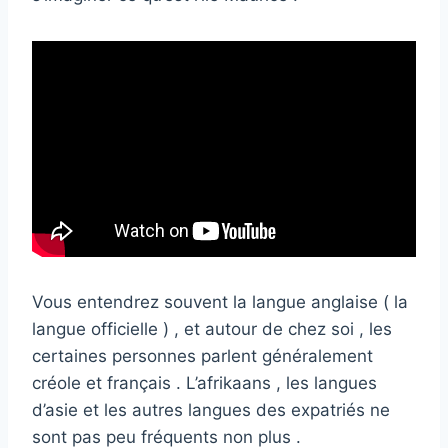
Vous entendrez souvent la langue anglaise ( la
langue officielle ) , et autour de chez soi , les
certaines personnes parlent généralement
créole et français . L’afrikaans , les langues
d’asie et les autres langues des expatriés ne
sont pas peu fréquents non plus .