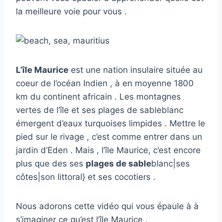
la meilleure voie pour vous .
L’île Maurice
est une nation insulaire située au
coeur de l’océan Indien , à en moyenne 1800
km du continent africain . Les montagnes
vertes de l’île et ses plages de sableblanc
émergent d’eaux turquoises limpides . Mettre le
pied sur le rivage , c’est comme entrer dans un
jardin d’Eden . Mais , l’île Maurice, c’est encore
plus que des ses
plages de sable
blanc|ses
côtes|son littoral} et ses cocotiers .
Nous adorons cette vidéo qui vous épaule à à
s’imaginer ce qu’est l’île Maurice .