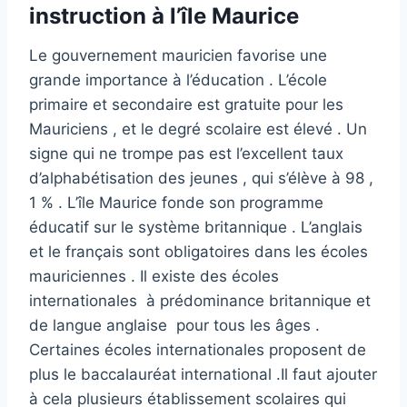
instruction à l’île Maurice
Le gouvernement mauricien favorise une
grande importance à l’éducation . L’école
primaire et secondaire est gratuite pour les
Mauriciens , et le degré scolaire est élevé . Un
signe qui ne trompe pas est l’excellent taux
d’alphabétisation des jeunes , qui s’élève à 98 ,
1 % . L’île Maurice fonde son programme
éducatif sur le système britannique . L’anglais
et le français sont obligatoires dans les écoles
mauriciennes . Il existe des écoles
internationales à prédominance britannique et
de langue anglaise pour tous les âges .
Certaines écoles internationales proposent de
plus le baccalauréat international .Il faut ajouter
à cela plusieurs établissement scolaires qui