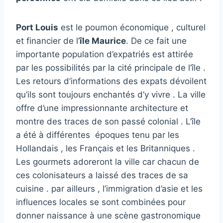
Port Louis
est le poumon économique , culturel
et financier de l’
île Maurice
. De ce fait une
importante population d’expatriés est attirée
par les possibilités par la cité principale de l’île .
Les retours d’informations des expats dévoilent
qu’ils sont toujours enchantés d’y vivre . La ville
offre d’une impressionnante architecture et
montre des traces de son passé colonial . L’île
a été à différentes époques tenu par les
Hollandais , les Français et les Britanniques .
Les gourmets adoreront la ville car chacun de
ces colonisateurs a laissé des traces de sa
cuisine . par ailleurs , l’immigration d’asie et les
influences locales se sont combinées pour
donner naissance à une scène gastronomique