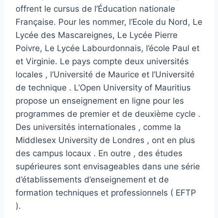
offrent le cursus de l’Éducation nationale
Française. Pour les nommer, l’Ecole du Nord, Le
Lycée des Mascareignes, Le Lycée Pierre
Poivre, Le Lycée Labourdonnais, l’école Paul et
et Virginie. Le pays compte deux universités
locales , l’Université de Maurice et l’Université
de technique . L’Open University of Mauritius
propose un enseignement en ligne pour les
programmes de premier et de deuxième cycle .
Des universités internationales , comme la
Middlesex University de Londres , ont en plus
des campus locaux . En outre , des études
supérieures sont envisageables dans une série
d’établissements d’enseignement et de
formation techniques et professionnels ( EFTP
).