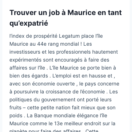
Trouver un job à Maurice en tant
qu’expatrié
l’index de prospérité Legatum place l’île
Maurice au 44e rang mondial ! Les
investisseurs et les professionnels hautement
expérimentés sont encouragés à faire des
affaires sur l’île . L’île Maurice se porte bien à
bien des égards . L’emploi est en hausse et ,
avec son économie ouverte , le pays concerne
à poursuivre la croissance de l’économie . Les
politiques du gouvernement ont porté leurs
fruits – cette petite nation fait mieux que son
poids . La Banque mondiale élégance l’île
Maurice comme le 13e meilleur endroit sur la
planète pour faire des affaires . Cette