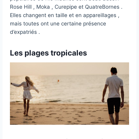
Rose Hill , Moka , Curepipe et QuatreBornes .
Elles changent en taille et en appareillages ,
mais toutes ont une certaine présence
d’expatriés .
Les plages tropicales