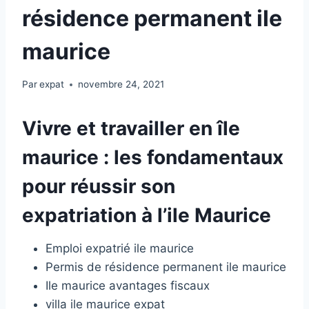
résidence permanent ile
maurice
Par
expat
novembre 24, 2021
Vivre et travailler en île
maurice : les fondamentaux
pour réussir son
expatriation à l’ile Maurice
Emploi expatrié ile maurice
Permis de résidence permanent ile maurice
Ile maurice avantages fiscaux
villa ile maurice expat