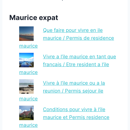
Maurice expat
Que faire pour vivre en ile
maurice / Permis de residence
maurice
Vivre a l’ile maurice en tant que
francais / Etre resident a l’ile
maurice
Vivre à l’ile maurice ou a la
reunion / Permis sejour ile
maurice
Conditions pour vivre à l’ile
maurice et Permis residence
maurice