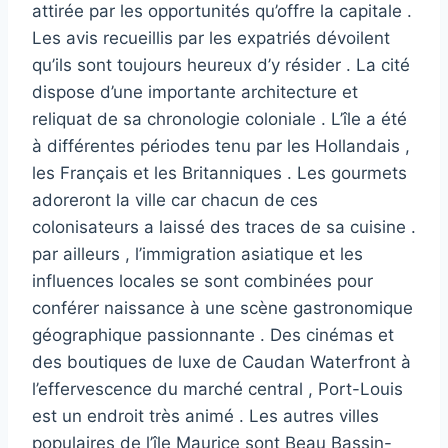
attirée par les opportunités qu’offre la capitale .
Les avis recueillis par les expatriés dévoilent
qu’ils sont toujours heureux d’y résider . La cité
dispose d’une importante architecture et
reliquat de sa chronologie coloniale . L’île a été
à différentes périodes tenu par les Hollandais ,
les Français et les Britanniques . Les gourmets
adoreront la ville car chacun de ces
colonisateurs a laissé des traces de sa cuisine .
par ailleurs , l’immigration asiatique et les
influences locales se sont combinées pour
conférer naissance à une scène gastronomique
géographique passionnante . Des cinémas et
des boutiques de luxe de Caudan Waterfront à
l’effervescence du marché central , Port-Louis
est un endroit très animé . Les autres villes
populaires de l’île Maurice sont Beau Bassin-