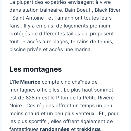
La plupart des expatriés envisagent à vivre
dans station balnéaire. Bain Boeuf , Black River
, Saint Antoine , et Tamarin ont toutes leurs
fans . Il y a en plus de logements premium
protégés de différentes tailles qui proposent
tout : « accès aux plages, terrains de tennis,
piscine privée et accès une marina.
Les montagnes
L’île Maurice
compte cinq chaînes de
montagnes officielles . Le plus haut sommet
est de 828 m est le Piton de la Petite Rivière
Noire . Ces régions offrent un temps un peu
moins chaud et un peu plus venteux . Et , pour
les plus sportifs , elles offrent également de
fantastiques
randonnées
et
trekkings
.