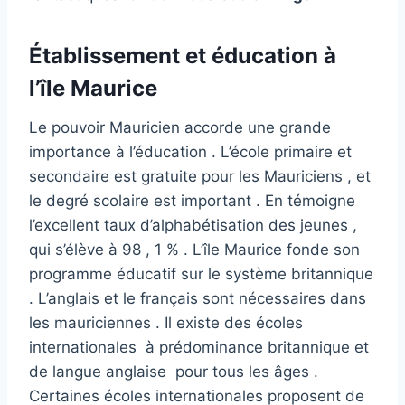
Établissement et éducation à
l’île Maurice
Le pouvoir Mauricien accorde une grande
importance à l’éducation . L’école primaire et
secondaire est gratuite pour les Mauriciens , et
le degré scolaire est important . En témoigne
l’excellent taux d’alphabétisation des jeunes ,
qui s’élève à 98 , 1 % . L’île Maurice fonde son
programme éducatif sur le système britannique
. L’anglais et le français sont nécessaires dans
les mauriciennes . Il existe des écoles
internationales à prédominance britannique et
de langue anglaise pour tous les âges .
Certaines écoles internationales proposent de