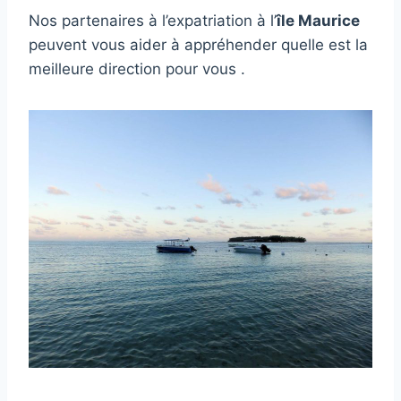
Nos partenaires à l’expatriation à l’
île Maurice
peuvent vous aider à appréhender quelle est la
meilleure direction pour vous .