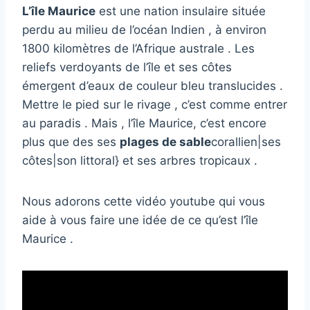
L’île Maurice
est une nation insulaire située
perdu au milieu de l’océan Indien , à environ
1800 kilomètres de l’Afrique australe . Les
reliefs verdoyants de l’île et ses côtes
émergent d’eaux de couleur bleu translucides .
Mettre le pied sur le rivage , c’est comme entrer
au paradis . Mais , l’île Maurice, c’est encore
plus que des ses
plages de sable
corallien|ses
côtes|son littoral} et ses arbres tropicaux .
Nous adorons cette vidéo youtube qui vous
aide à vous faire une idée de ce qu’est l’île
Maurice .