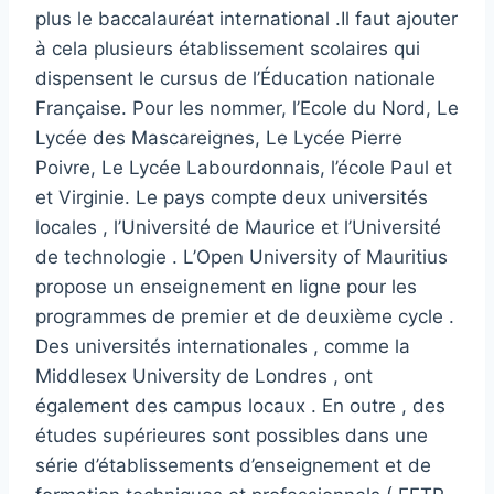
plus le baccalauréat international .Il faut ajouter
à cela plusieurs établissement scolaires qui
dispensent le cursus de l’Éducation nationale
Française. Pour les nommer, l’Ecole du Nord, Le
Lycée des Mascareignes, Le Lycée Pierre
Poivre, Le Lycée Labourdonnais, l’école Paul et
et Virginie. Le pays compte deux universités
locales , l’Université de Maurice et l’Université
de technologie . L’Open University of Mauritius
propose un enseignement en ligne pour les
programmes de premier et de deuxième cycle .
Des universités internationales , comme la
Middlesex University de Londres , ont
également des campus locaux . En outre , des
études supérieures sont possibles dans une
série d’établissements d’enseignement et de