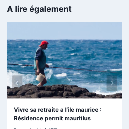
A lire également
Vivre sa retraite a l’ile maurice :
Résidence permit mauritius