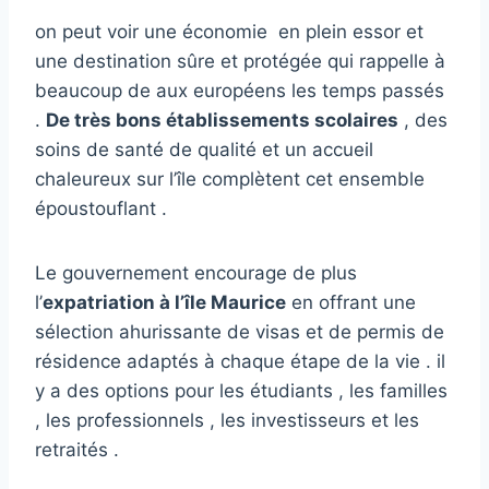
on peut voir une économie en plein essor et
une destination sûre et protégée qui rappelle à
beaucoup de aux européens les temps passés
.
De très bons établissements scolaires
, des
soins de santé de qualité et un accueil
chaleureux sur l’île complètent cet ensemble
époustouflant .
Le gouvernement encourage de plus
l’
expatriation à l’île Maurice
en offrant une
sélection ahurissante de visas et de permis de
résidence adaptés à chaque étape de la vie . il
y a des options pour les étudiants , les familles
, les professionnels , les investisseurs et les
retraités .