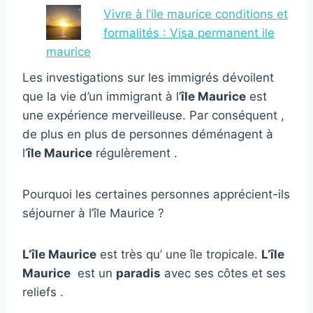
Vivre à l’ile maurice conditions et
formalités : Visa permanent ile
maurice
Les investigations sur les immigrés dévoilent
que la vie d’un immigrant à l’
île Maurice
est
une expérience merveilleuse. Par conséquent ,
de plus en plus de personnes déménagent à
l’
île Maurice
régulèrement .
Pourquoi les certaines personnes apprécient-ils
séjourner à l’île Maurice ?
L’île Maurice
est très qu’ une île tropicale.
L’île
Maurice
est un
paradis
avec ses côtes et ses
reliefs .