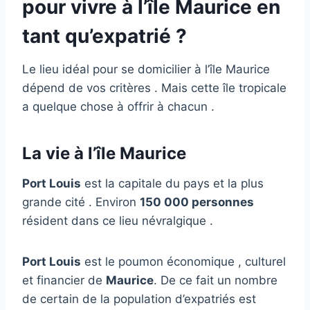
pour vivre à l’île Maurice en
tant qu’expatrié ?
Le lieu idéal pour se domicilier à l’île Maurice
dépend de vos critères . Mais cette île tropicale
a quelque chose à offrir à chacun .
La vie à l’île Maurice
Port Louis
est la capitale du pays et la plus
grande cité . Environ
150 000 personnes
résident dans ce lieu névralgique .
Port Louis
est le poumon économique , culturel
et financier de
Maurice
. De ce fait un nombre
de certain de la population d’expatriés est