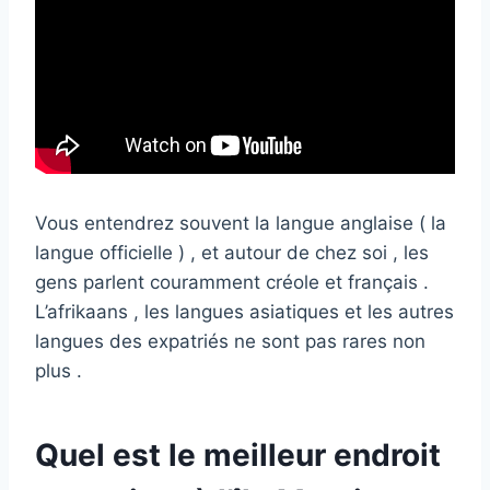
Vous entendrez souvent la langue anglaise ( la
langue officielle ) , et autour de chez soi , les
gens parlent couramment créole et français .
L’afrikaans , les langues asiatiques et les autres
langues des expatriés ne sont pas rares non
plus .
Quel est le meilleur endroit